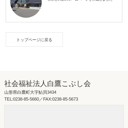
トップページに戻る
社会福祉法人白鷹こぶし会
山形県白鷹町大字鮎貝3434
TEL:0238-85-5660／FAX:0238-85-5673