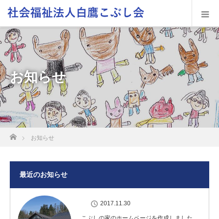
お知らせ
ホーム
お知らせ
最近のお知らせ
2017.11.30
こぶしの家のホームページを作成しました