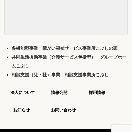
多機能型事業 障がい福祉サービス事業所こぶしの家
共同生活援助事業（介護サービス包括型） グループホー
ムこぶし
相談支援（児・社）事業 相談支援事業所こぶし
法人について
情報公開
採用情報
お知らせ
お問い合わせ