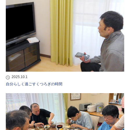
2025.10.1
自分らしく過ごすくつろぎの時間