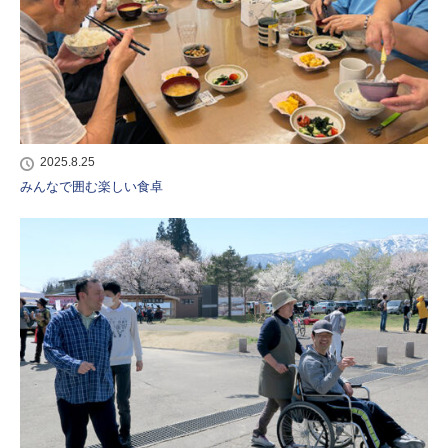
2025.8.25
みんなで囲む楽しい食卓