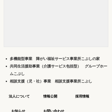
多機能型事業 障がい福祉サービス事業所こぶしの家
共同生活援助事業（介護サービス包括型） グループホー
ムこぶし
相談支援（児・社）事業 相談支援事業所こぶし
法人について
情報公開
採用情報
お知らせ
お問い合わせ