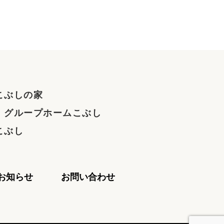
こぶしの家
 グループホームこぶし
こぶし
お知らせ
お問い合わせ