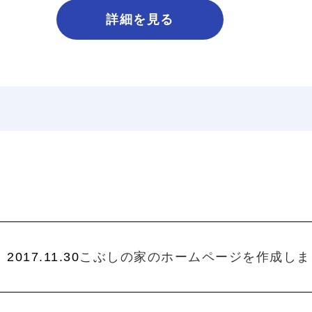
詳細を見る
2017.11.30
こぶしの家のホームページを作成しま