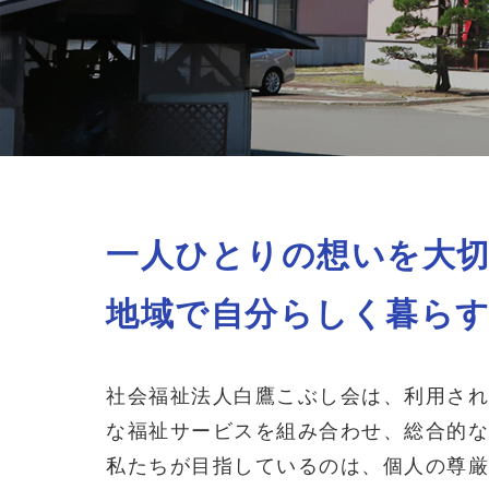
一人ひとりの想いを大
地域で自分らしく暮ら
社会福祉法人白鷹こぶし会は、利用され
な福祉サービスを組み合わせ、総合的な
私たちが目指しているのは、個人の尊厳