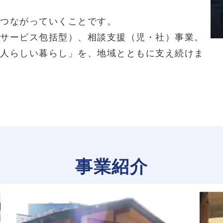
つながっていくことです。
サービス包括型）、相談支援（児・社）事業。
人らしい暮らし」を、地域とともに支え続けま
事業紹介