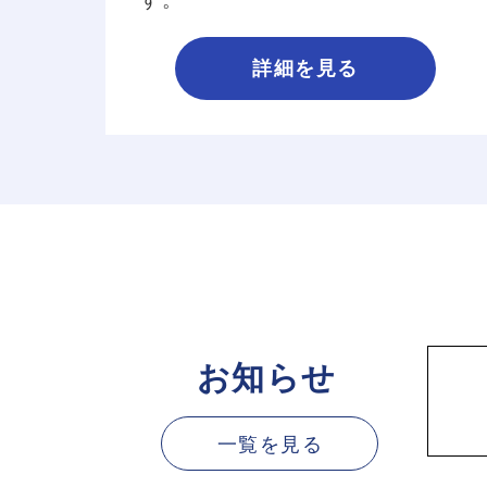
す。
詳細を見る
お知らせ
一覧を見る