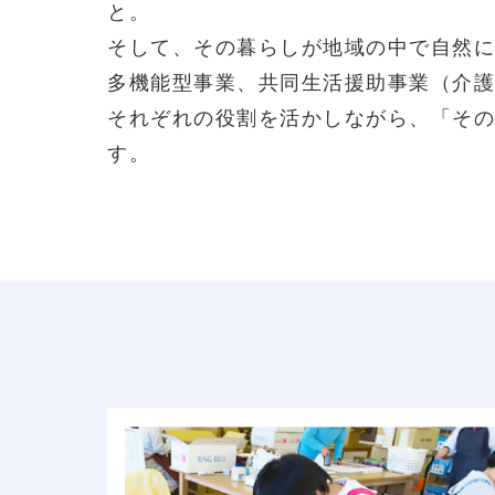
と。
そして、その暮らしが地域の中で自然に
多機能型事業、共同生活援助事業（介護
それぞれの役割を活かしながら、「その
す。