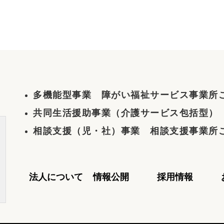
多機能型事業 障がい福祉サービス事業所
共同生活援助事業（介護サービス包括型）
相談支援（児・社）事業 相談支援事業所
法人について
情報公開
採用情報