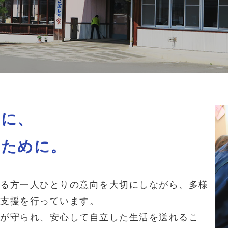
切に、
すために。
る方一人ひとりの意向を大切にしながら、多様
支援を行っています。
が守られ、安心して自立した生活を送れるこ