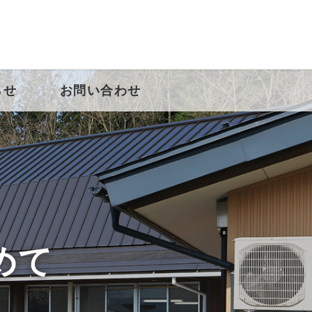
らせ
お問い合わせ
めて