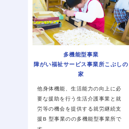
多機能型事業
障がい福祉サービス事業所こぶしの
家
他身体機能、生活能力の向上に必
要な援助を行う生活介護事業と就
労等の機会を提供する就労継続支
援B 型事業のの多機能型事業所で